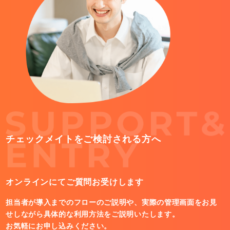
チェックメイトをご検討される方へ
オンラインにてご質問お受けします
担当者が導入までのフローのご説明や、実際の管理画面をお見
せしながら具体的な利用方法をご説明いたします。
お気軽にお申し込みください。