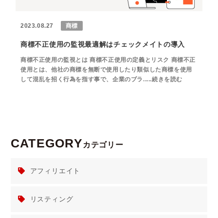
2023.08.27
商標
商標不正使用の監視最適解はチェックメイトの導入
商標不正使用の監視とは 商標不正使用の定義とリスク 商標不正
使用とは、他社の商標を無断で使用したり類似した商標を使用
して混乱を招く行為を指す事で、企業のブラ.....続きを読む
CATEGORY
カテゴリー
アフィリエイト
リスティング