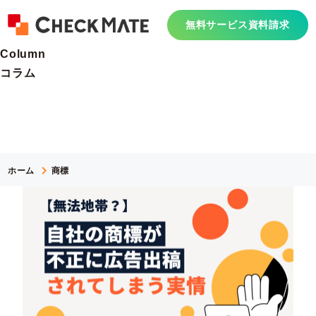
無料サービス資料請求
Column
コラム
ホーム
商標