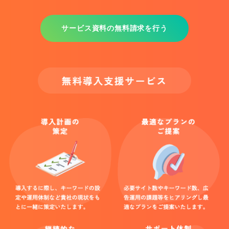
サービス資料の無料請求を行う