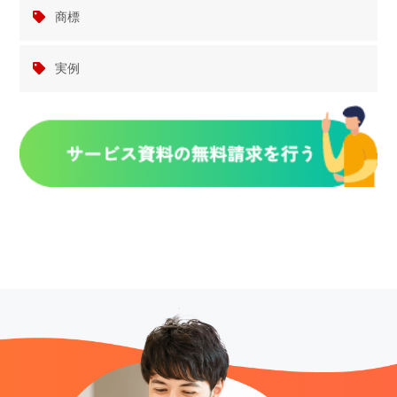
商標
実例