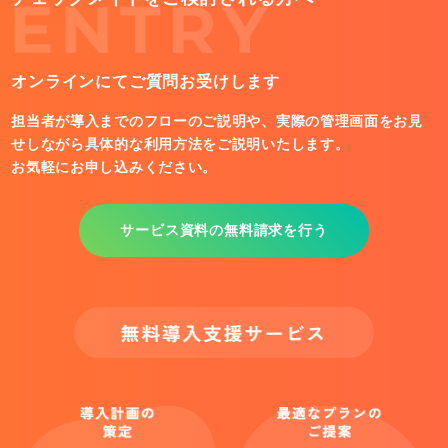
オンラインにてご質問お受けします
担当者が導入までのフローのご説明や、実際の管理画面をお見
せしながら具体的な利用方法をご説明いたします。
お気軽にお申し込みください。
サービス資料の無料請求を行う