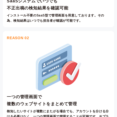
SaaSシステムでいつでも
不正出稿の検知結果を確認可能
インストール不要のSaaS型で管理画面を用意しております。
その
為、検知結果はいつでも担当者が確認が可能です。
REASON 02
一つの管理画面で
複数のウェブサイトをまとめて管理
検知したいサイトが複数にまたがる場合でも、アカウントを分ける分
ける必要はなく、一つの管理画面で管理することが可能です。※プラ