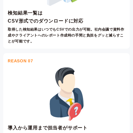
検知結果一覧は
CSV形式でのダウンロードに対応
取得した検知結果はいつでもCSVでの出力が可能。
社内会議で資料作
成やクライアントへのレポート作成時の手間と負担をグッと減らすこ
とが可能です。
REASON 07
導入から運用まで担当者がサポート