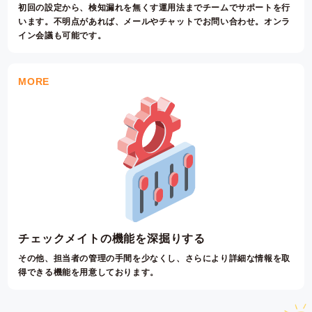
初回の設定から、検知漏れを無くす運用法までチームで
サポートを行
います。不明点があれば、メールやチャットでお問い合わせ。オンラ
イン会議も可能です。
MORE
チェックメイトの機能を深掘りする
その他、担当者の管理の手間を少なくし、さらにより詳細な情報を取
得できる機能を用意しております。