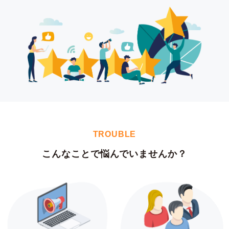
TROUBLE
こんなことで悩んでいませんか？