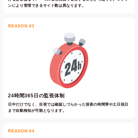
ンにより管理できるサイト数は異なります。
REASON 03
24時間365日の監視体制
日中だけでなく、目視では確認しづらかった深夜の時間帯や
土日祝日
まで自動検知が可能となります。
REASON 04