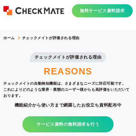
無料サービス資料請求
ホーム
チェックメイトが評価される理由
チェックメイトが評価される理由
REASONS
チェックメイトの自動検知機能は、さまざまなニーズに対応可能です。
これによりどのような業界・業態のユーザー様からも高評価をいただいて
おります。
機能紹介から使い方まで網羅したお役立ち資料配布中
サービス資料の無料請求を行う