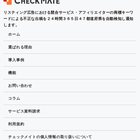
リスティング広告における競合サービス・アフィリエイターの商標キーワ
ードによる不正な出稿を２４時間３６５日４７都道府県を自動検知し通知
します。
ホーム
選ばれる理由
導入事例
機能
お問い合わせ
コラム
サービス資料請求
利用規約
チェックメイトの個人情報の取り扱いについて