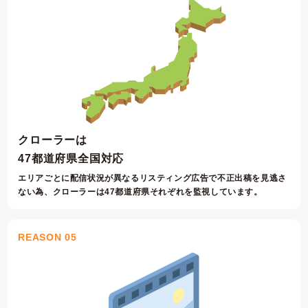
クローラーは
47都道府県全国対応
エリアごとに配信状況が異なるリスティング広告で不正出稿を見逃さ
ない為、クローラーは47都道府県それぞれを監視しています。
REASON 05