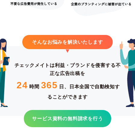
そんなお悩みを解決いたします
チェックメイトは利益・ブランドを侵害する不
正な広告出稿を
24
365
時間
日、日本全国で自動検知す
ることができます
サービス資料の無料請求を行う