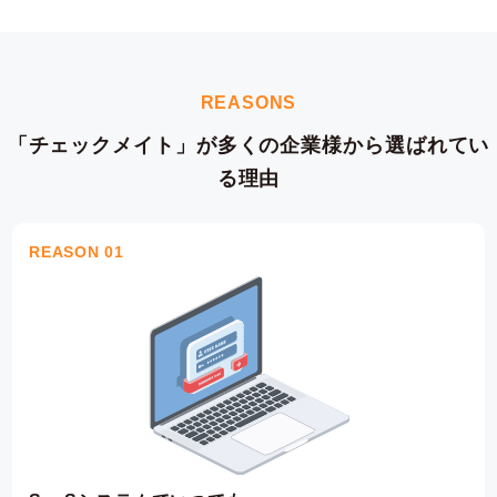
REASONS
「チェックメイト」が多くの企業様から選ばれてい
る理由
REASON 01