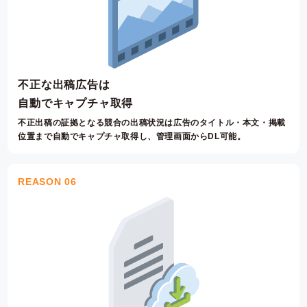
不正な出稿広告は
自動でキャプチャ取得
不正出稿の証拠となる競合の出稿状況は広告のタイトル・本文・掲載
位置まで自動でキャプチャ取得し、管理画面からDL可能。
REASON 06