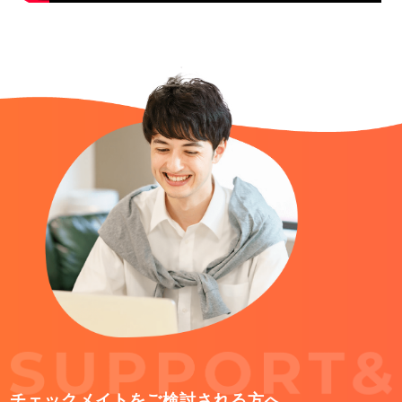
チェックメイトをご検討される方へ