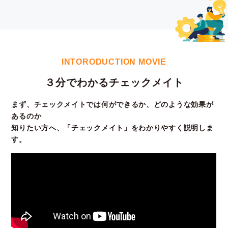
INTORODUCTION MOVIE
３分でわかるチェックメイト
まず、チェックメイトでは何ができるか、どのような効果が
あるのか
知りたい方へ、「チェックメイト」をわかりやすく説明しま
す。